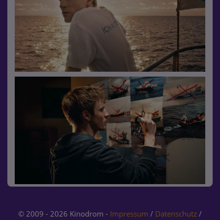
© 2009 - 2026 Kinodrom -
Impressum
/
Datenschutz
/