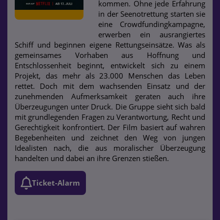
kommen. Ohne jede Erfahrung
in der Seenotrettung starten sie
eine Crowdfundingkampagne,
erwerben ein ausrangiertes
Schiff und beginnen eigene Rettungseinsätze. Was als
gemeinsames Vorhaben aus Hoffnung und
Entschlossenheit beginnt, entwickelt sich zu einem
Projekt, das mehr als 23.000 Menschen das Leben
rettet. Doch mit dem wachsenden Einsatz und der
zunehmenden Aufmerksamkeit geraten auch ihre
Überzeugungen unter Druck. Die Gruppe sieht sich bald
mit grundlegenden Fragen zu Verantwortung, Recht und
Gerechtigkeit konfrontiert. Der Film basiert auf wahren
Begebenheiten und zeichnet den Weg von jungen
Idealisten nach, die aus moralischer Überzeugung
handelten und dabei an ihre Grenzen stießen.
Ticket-Alarm