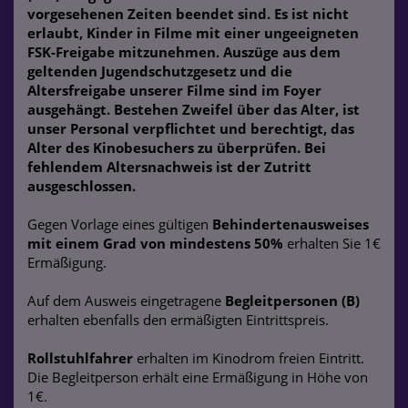
vorgesehenen Zeiten beendet sind. Es ist nicht
erlaubt, Kinder in Filme mit einer ungeeigneten
FSK-Freigabe mitzunehmen. Auszüge aus dem
geltenden Jugendschutzgesetz und die
Altersfreigabe unserer Filme sind im Foyer
ausgehängt. Bestehen Zweifel über das Alter, ist
unser Personal verpflichtet und berechtigt, das
Alter des Kinobesuchers zu überprüfen. Bei
fehlendem Altersnachweis ist der Zutritt
ausgeschlossen.
Gegen Vorlage eines gültigen
Behindertenausweises
mit einem Grad von mindestens 50%
erhalten Sie 1€
Ermäßigung.
Auf dem Ausweis eingetragene
Begleitpersonen (B)
erhalten ebenfalls den ermäßigten Eintrittspreis.
Rollstuhlfahrer
erhalten im Kinodrom freien Eintritt.
Die Begleitperson erhält eine Ermäßigung in Höhe von
1€.