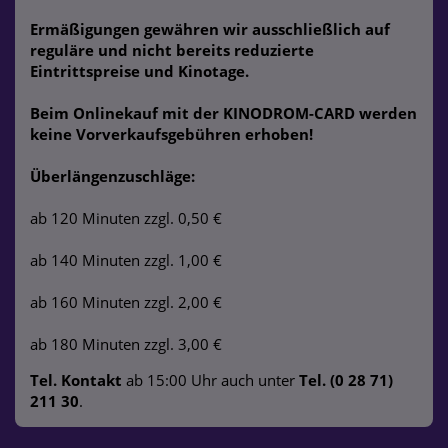
Ermäßigungen gewähren wir ausschließlich auf
reguläre und nicht bereits reduzierte
Eintrittspreise und Kinotage.
Beim Onlinekauf mit der KINODROM-CARD werden
keine Vorverkaufsgebühren erhoben!
Überlängenzuschläge:
ab 120 Minuten zzgl. 0,50 €
ab 140 Minuten zzgl. 1,00 €
ab 160 Minuten zzgl. 2,00 €
ab 180 Minuten zzgl. 3,00 €
Tel. Kontakt
ab 15:00 Uhr auch unter
Tel. (0 28 71)
211 30
.