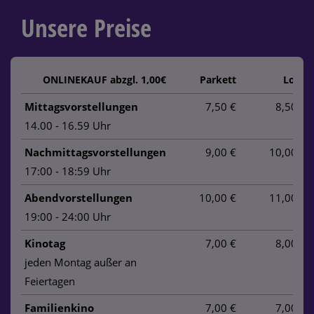
Unsere Preise
ONLINEKAUF abzgl. 1,00€
Parkett
Loge
Mittagsvorstellungen
7,50 €
8,50 €
14.00 - 16.59 Uhr
Nachmittagsvorstellungen
9,00 €
10,00 €
17:00 - 18:59 Uhr
Abendvorstellungen
10,00 €
11,00 €
19:00 - 24:00 Uhr
Kinotag
7,00 €
8,00 €
jeden Montag außer an
Feiertagen
Familienkino
7,00 €
7,00 €