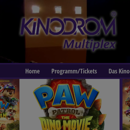
Home
Programm/Tickets
Das Kin