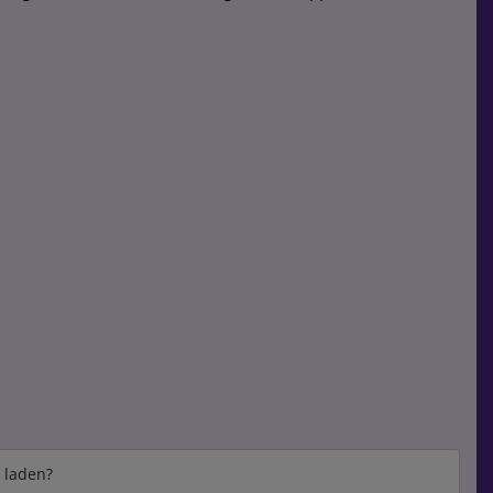
e laden?